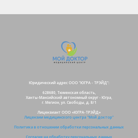
Юридический адрес ООО "ЮГРА - ТРЭЙД":
628680, Тюменская область,
Ханты-Мансийский автономный округ - Югра,
г. Мегион, ул. Свободы, д. 8/1
Лицензиант ООО «ЮГРА-ТРЭЙД»
Лицензии медицинского центра "Мой доктор"
Политика в отношении обработки персональных данных
Согласие на обработку персональных данных