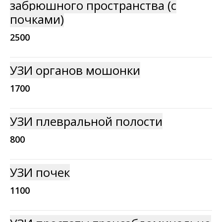
забрюшного пространства (с
почками)
2500
УЗИ органов мошонки
1700
УЗИ плевральной полости
800
УЗИ почек
1100