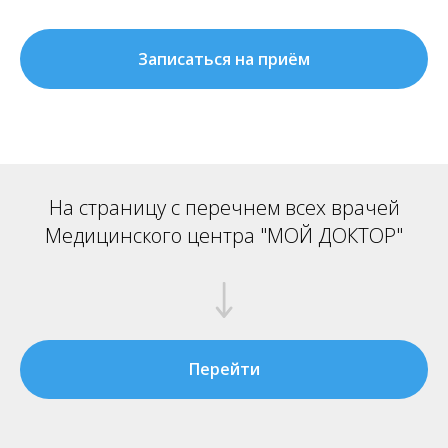
Записаться на приём
На страницу с перечнем всех врачей
Медицинского центра "МОЙ ДОКТОР"
Перейти