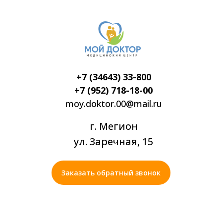
+7 (34643) 33-800
+7 (952) 718-18-00
moy.doktor.00@mail.ru
г. Мегион
ул. Заречная, 15
Заказать обратный звонок