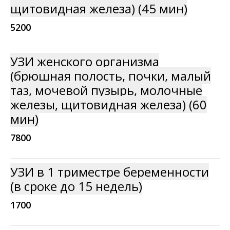
щитовидная железа) (45 мин)
5200
УЗИ женского организма
(брюшная полость, почки, малый
таз, мочевой пузырь, молочные
железы, щитовидная железа) (60
мин)
7800
УЗИ в 1 триместре беременности
(в сроке до 15 недель)
1700