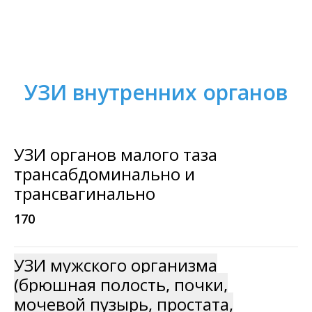
УЗИ внутренних органов
УЗИ органов малого таза
трансабдоминально и
трансвагинально
170
УЗИ мужского организма
(брюшная полость, почки,
мочевой пузырь, простата,