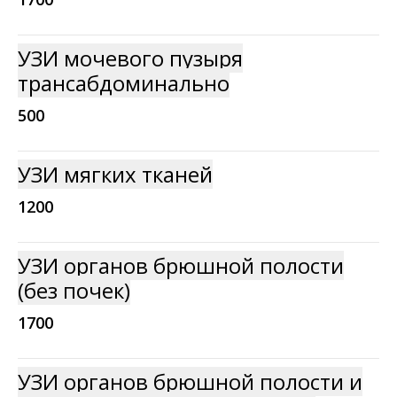
УЗИ мочевого пузыря
трансабдоминально
500
УЗИ мягких тканей
1200
УЗИ органов брюшной полости
(без почек)
1700
УЗИ органов брюшной полости и